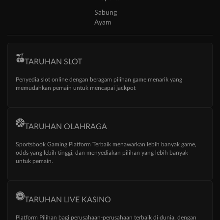
Sabung
Ayam
TARUHAN SLOT
Penyedia slot online dengan beragam pilihan game menarik yang
memudahkan pemain untuk mencapai jackpot
TARUHAN OLAHRAGA
Sportsbook Gaming Platform Terbaik menawarkan lebih banyak game,
odds yang lebih tinggi, dan menyediakan pilihan yang lebih banyak
untuk pemain.
TARUHAN LIVE KASINO
Platform Pilihan bagi perusahaan-perusahaan terbaik di dunia, dengan