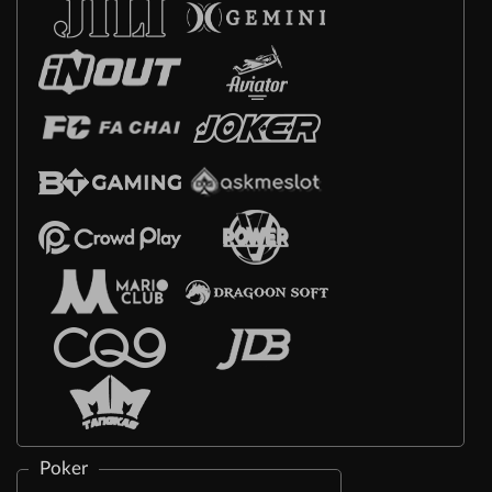
Poker