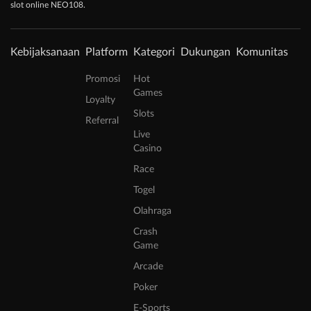
slot online NEO108.
Kebijaksanaan
Platform
Kategori
Dukungan
Komunitas
Promosi
Hot
Games
Loyalty
Slots
Referral
Live
Casino
Race
Togel
Olahraga
Crash
Game
Arcade
Poker
E-Sports