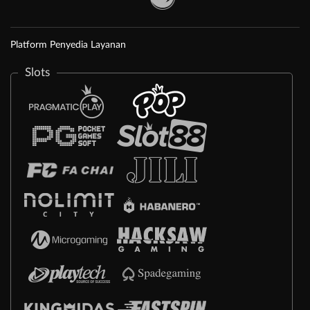
Platform Penyedia Layanan
Slots