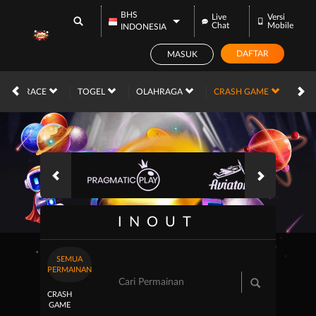
BHS
Live
Versi
Chat
Mobile
INDONESIA
DAFTAR
MASUK
RACE
TOGEL
OLAHRAGA
CRASH GAME
AR
INOUT
SEMUA
PERMAINAN
CRASH
GAME