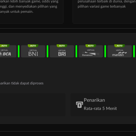
rkan lebih banyak game, odds yang
perusahaan terbaik di dunia, dengan
tinggi, dan menyediakan pilihan yang
pilihan variasi game terbanyak
banyak untuk pemain.
arikan tidak dapat diproses
Penarikan
Rata-rata 5 Menit