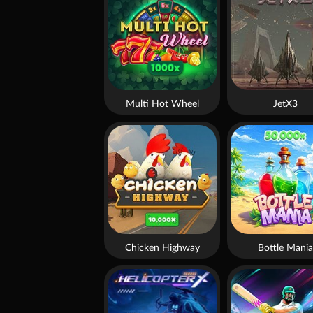
Multi Hot Wheel
JetX3
Chicken Highway
Bottle Mania