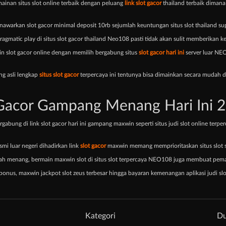
inan situs slot online terbaik dengan peluang
link slot gacor
thailand terbaik dimana 
awarkan slot gacor minimal deposit 10rb sejumlah keuntungan situs slot thailand s
agmatic play di situs slot gacor thailand Neo108 pasti tidak akan sulit memberikan
n slot gacor online dengan memilih bergabung situs
slot gacor hari ini
server luar NEO
ng asli lengkap
situs slot gacor
terpercaya ini tentunya bisa dimainkan secara mudah d
ot Gacor Gampang Menang Hari Ini
abung di link slot gacor hari ini gampang maxwin seperti situs judi slot online te
esmi luar negeri dihadirkan link
slot gacor
maxwin memang memprioritaskan situs slot 
dah menang, bermain maxwin slot di situs slot terpercaya NEO108 juga membuat pema
onus, maxwin jackpot slot zeus terbesar hingga bayaran kemenangan aplikasi judi slo
Kategori
D