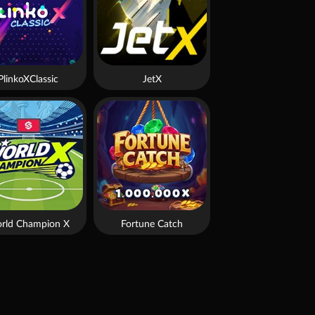
PlinkoXClassic
JetX
rld Champion X
Fortune Catch