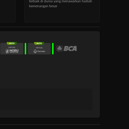
terbaik di dunia yang menawarkan hadiah
kemenangan besar