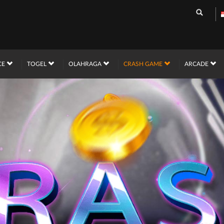
CE
TOGEL
OLAHRAGA
CRASH GAME
ARCADE