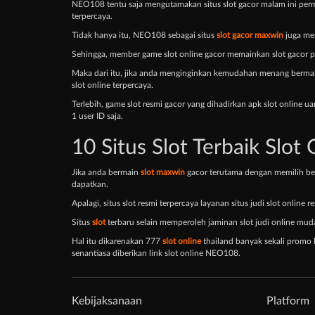
NEO108 tentu saja mengutamakan situs slot gacor malam ini perma
terpercaya.
Tidak hanya itu, NEO108 sebagai situs
slot gacor maxwin
juga men
Sehingga, member game slot online gacor memainkan slot gacor pr
Maka dari itu, jika anda menginginkan kemudahan menang bermai
slot online terpercaya.
Terlebih, game slot resmi gacor yang dihadirkan apk slot online ua
1 user ID saja.
10 Situs Slot Terbaik Sl
Jika anda bermain
slot maxwin
gacor terutama dengan memilih berg
dapatkan.
Apalagi, situs slot resmi terpercaya layanan situs judi slot online r
Situs
slot
terbaru selain memperoleh jaminan slot judi online mu
Hal itu dikarenakan 777
slot online
thailand banyak sekali promo b
senantiasa diberikan link slot online NEO108.
Kebijaksanaan
Platform