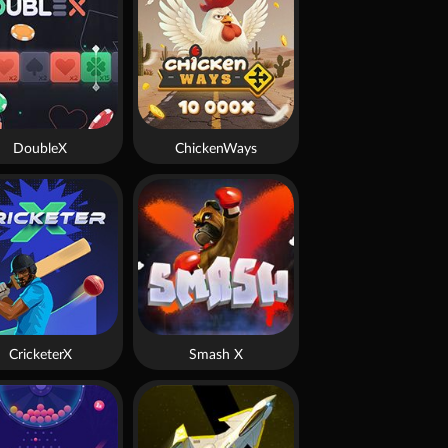
DoubleX
ChickenWays
CricketerX
Smash X