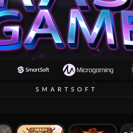
SMARTSOFT