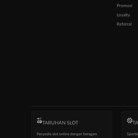
Promosi
Loyalty
Referral
TARUHAN SLOT
T
Penyedia slot online dengan beragam
Sports