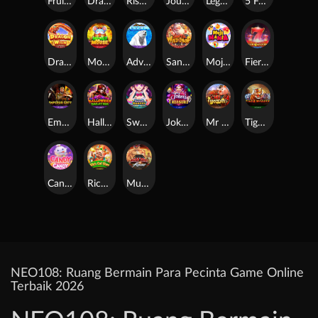
Fruit Ninja Fury
Dragon Empire
Rise Of Werewolves
Journey to the Wild
Legendary Beasts Saga
5 Fortune Dragons
Dragon Wish
Money Mouse
Adventure Iceland
Santa Wild Drop
Moji Mania
Fiery Sevens Exclusive
Emperor Gate
Halloween Vacation
Sweet Bakery
Jokers Treasure
Mr Chu Tycoon
Tiger Warrior
Candy Candy
Rich Caishen
Muay Thai Fighter
NEO108: Ruang Bermain Para Pecinta Game Online
Terbaik 2026