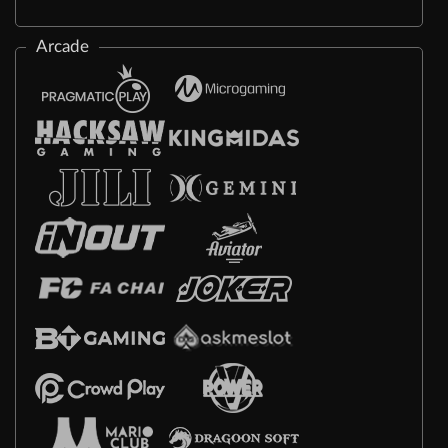
Arcade