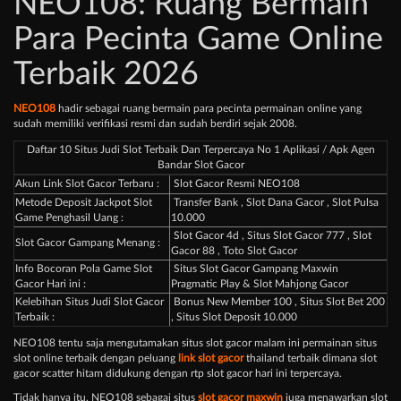
NEO108: Ruang Bermain
Para Pecinta Game Online
Terbaik 2026
NEO108
hadir sebagai ruang bermain para pecinta permainan online yang
sudah memiliki verifikasi resmi dan sudah berdiri sejak 2008.
Daftar 10 Situs Judi Slot Terbaik Dan Terpercaya No 1 Aplikasi / Apk Agen
Bandar Slot Gacor
Akun Link Slot Gacor Terbaru :
Slot Gacor Resmi NEO108
Metode Deposit Jackpot Slot
Transfer Bank , Slot Dana Gacor , Slot Pulsa
Game Penghasil Uang :
10.000
Slot Gacor 4d , Situs Slot Gacor 777 , Slot
Slot Gacor Gampang Menang :
Gacor 88 , Toto Slot Gacor
Info Bocoran Pola Game Slot
Situs Slot Gacor Gampang Maxwin
Gacor Hari ini :
Pragmatic Play & Slot Mahjong Gacor
Kelebihan Situs Judi Slot Gacor
Bonus New Member 100 , Situs Slot Bet 200
Terbaik :
, Situs Slot Deposit 10.000
NEO108 tentu saja mengutamakan situs slot gacor malam ini permainan situs
slot online terbaik dengan peluang
link slot gacor
thailand terbaik dimana slot
gacor scatter hitam didukung dengan rtp slot gacor hari ini terpercaya.
Tidak hanya itu, NEO108 sebagai situs
slot gacor maxwin
juga menawarkan slot