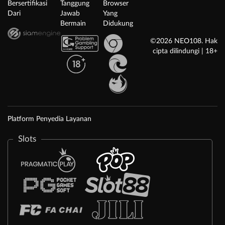
Bersertifikasi
Tanggung
Browser
Dari
Jawab
Yang
Bermain
Didukung
©2026 NEO108. Hak
cipta dilindungi | 18+
Platform Penyedia Layanan
Slots