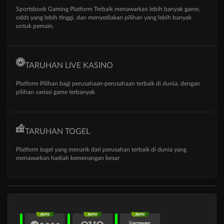
Sportsbook Gaming Platform Terbaik menawarkan lebih banyak game,
odds yang lebih tinggi, dan menyediakan pilihan yang lebih banyak
untuk pemain.
TARUHAN LIVE KASINO
Platform Pilihan bagi perusahaan-perusahaan terbaik di dunia, dengan
pilihan variasi game terbanyak
TARUHAN TOGEL
Platform togel yang menarik dari perusahan terbaik di dunia yang
menawarkan hadiah kemenangan besar