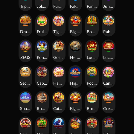
Triple Panda
Jokers Treasure Exclusive
Fury Max Lucky Road
FaFaFa2
Panda Opera
Jungle King
Dragon Gold SA
Fruits Mania
Tiger Dance
Big Prosperity
Book of Myth
Rabbit Riches
ZEUS
Kong The Striker
Going Bananas Inc
Heroes
Lucky Koi
Lucky Meow
Secrets of Anubis
Captain Golds Fortune
Happy Neko
Highway Fortune
Pocket Mon Go
Candy Pop 2
Space Conquest
Roma
Caishen Deluxe Maxways
Big Prosperity SA
Brothers Kingdom 2
Great Stars SA