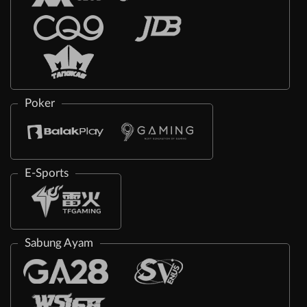
Poker
E-Sports
Sabung Ayam