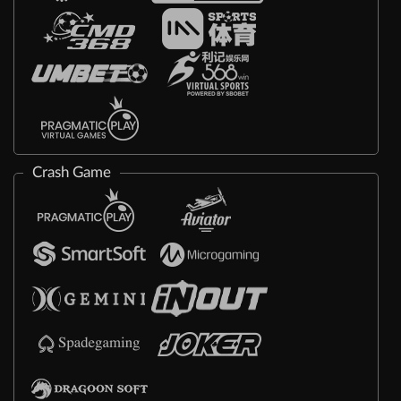
Crash Game