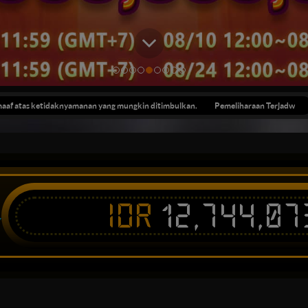
s ketidaknyamanan yang mungkin ditimbulkan.
Pemeliharaan Terjadwal: MarbleX p
IDR
12,744,07
Y