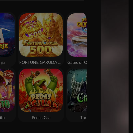
nja
FORTUNE GARUDA 500
Gates of Olympus Roulette
Queen
ito
Pedas Gila
The Crypt
Color 