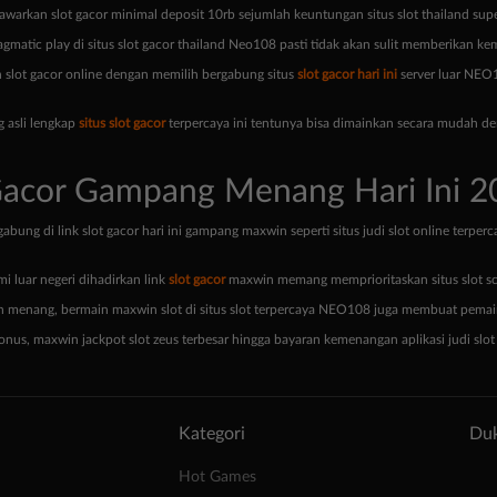
warkan slot gacor minimal deposit 10rb sejumlah keuntungan situs slot thailand sup
gmatic play di situs slot gacor thailand Neo108 pasti tidak akan sulit memberikan k
slot gacor online dengan memilih bergabung situs
slot gacor hari ini
server luar NEO10
g asli lengkap
situs slot gacor
terpercaya ini tentunya bisa dimainkan secara mudah den
t Gacor Gampang Menang Hari Ini
bung di link slot gacor hari ini gampang maxwin seperti situs judi slot online terp
smi luar negeri dihadirkan link
slot gacor
maxwin memang memprioritaskan situs slot s
h menang, bermain maxwin slot di situs slot terpercaya NEO108 juga membuat pemai
nus, maxwin jackpot slot zeus terbesar hingga bayaran kemenangan aplikasi judi slot
Kategori
Du
Hot Games