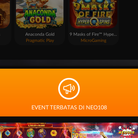
s
Anaconda Gold
9 Masks of Fire™ HyperSpins™
y
Pragmatic Play
MicroGaming
EVENT TERBATAS DI NEO108