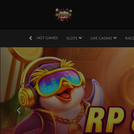
HOT GAMES
SLOTS
LIVE CASINO
RAC