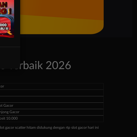
e Terbaik 2026
cor
lot Gacor
hjong Gacor
osit 10.000
ot gacor scatter hitam didukung dengan rtp slot gacor hari ini