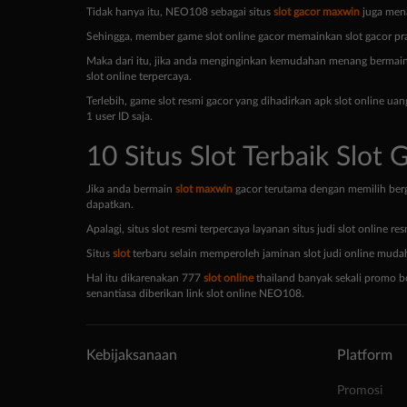
Tidak hanya itu, NEO108 sebagai situs
slot gacor maxwin
juga mena
Sehingga, member game slot online gacor memainkan slot gacor pra
Maka dari itu, jika anda menginginkan kemudahan menang bermain 
slot online terpercaya.
Terlebih, game slot resmi gacor yang dihadirkan apk slot online uan
1 user ID saja.
10 Situs Slot Terbaik Slo
Jika anda bermain
slot maxwin
gacor terutama dengan memilih berga
dapatkan.
Apalagi, situs slot resmi terpercaya layanan situs judi slot online re
Situs
slot
terbaru selain memperoleh jaminan slot judi online muda
Hal itu dikarenakan 777
slot online
thailand banyak sekali promo bo
senantiasa diberikan link slot online NEO108.
Kebijaksanaan
Platform
Promosi