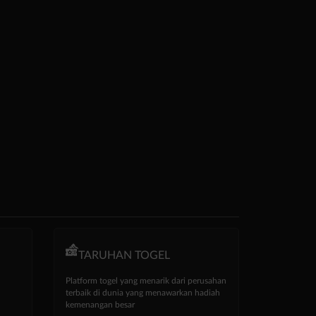
TARUHAN TOGEL
Platform togel yang menarik dari perusahan
terbaik di dunia yang menawarkan hadiah
kemenangan besar