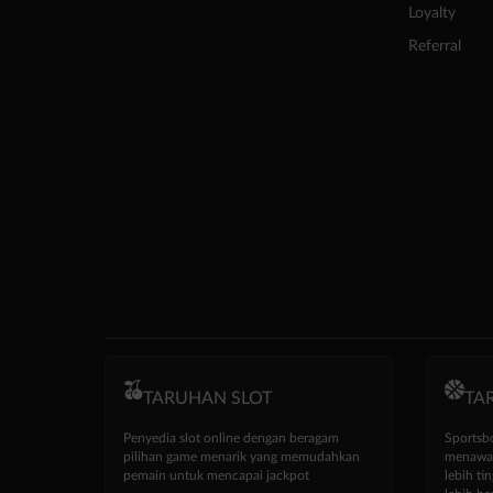
Loyalty
Referral
TARUHAN SLOT
TA
Penyedia slot online dengan beragam
Sportsb
pilihan game menarik yang memudahkan
menawar
pemain untuk mencapai jackpot
lebih ti